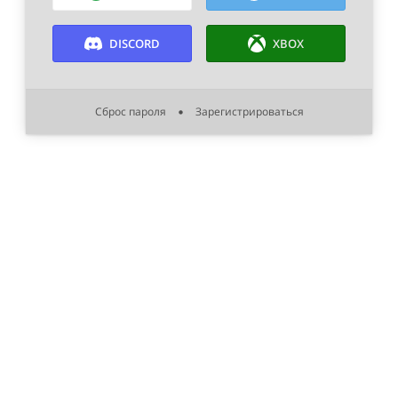
DISCORD
XBOX
Сброс пароля
Зарегистрироваться